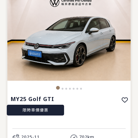
MY25 Golf GTI
限時車價優惠
2025-11
702km