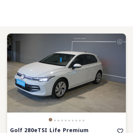
Golf 280eTSI Life Premium