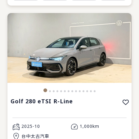
Golf 280 eTSI R-Line
2025-10
1,000km
台中太古汽車