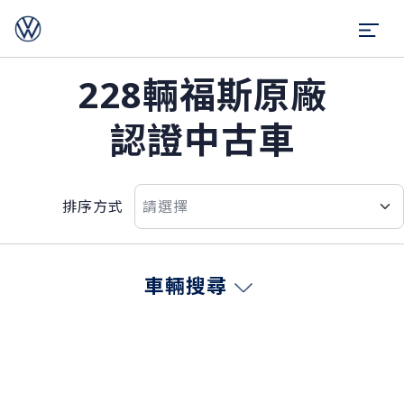
228輛福斯原廠
認證中古車
排序方式
車輛搜尋