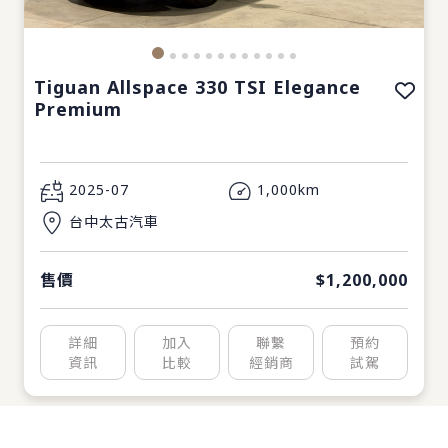
Tiguan Allspace 330 TSI Elegance
Premium
2025-07
1,000km
台中太古汽車
售價
$1,200,000
詳細
加入
聯繫
預約
資訊
比較
經銷商
試駕