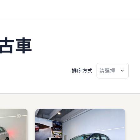
古車
排序方式