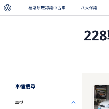
福斯原廠認證中古車
八大保證
22
車輛搜尋
車型