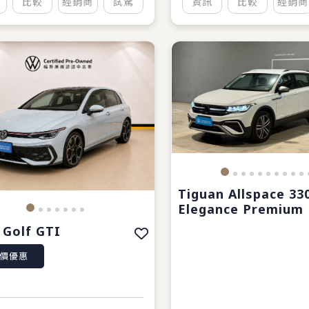
比較
經銷商
試駕
資訊
比較
經銷商
Tiguan Allspace 33
Elegance Premium
 Golf GTI
價優惠