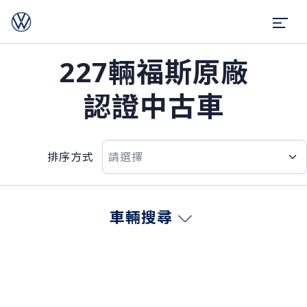
227輛福斯原廠
認證中古車
排序方式
車輛搜尋