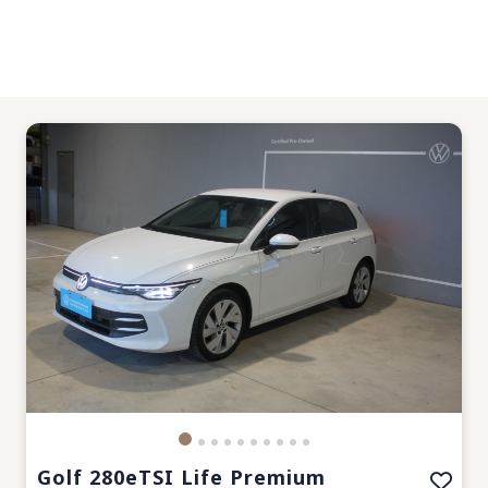
Golf 280eTSI Life Premium