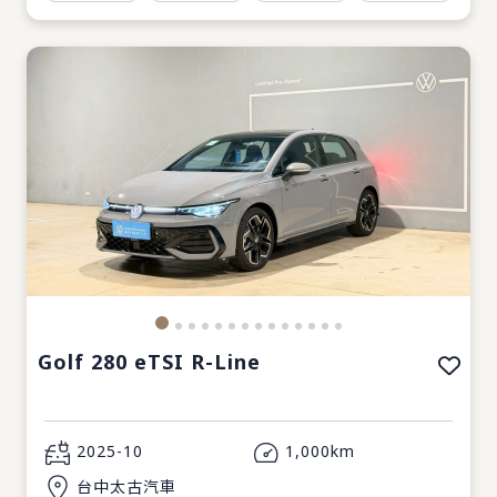
Golf 280 eTSI R-Line
2025-10
1,000km
台中太古汽車