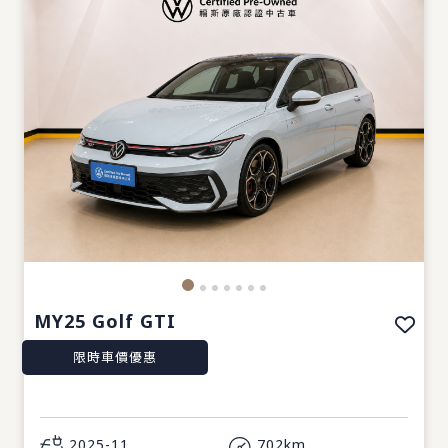
MY25 Golf GTI
限時車價優惠
2025-11
702km