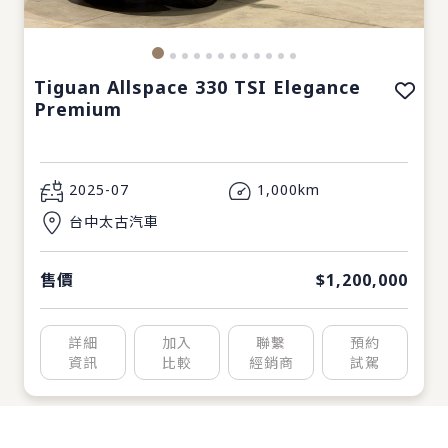
Tiguan Allspace 330 TSI Elegance
Premium
2025-07
1,000km
台中太古汽車
售價
$1,200,000
詳細
加入
聯繫
預約
資訊
比較
經銷商
試駕