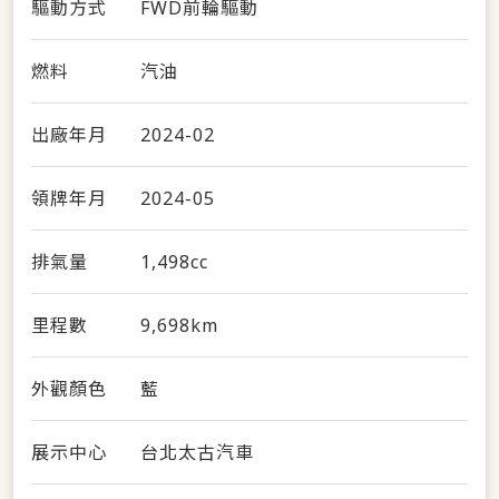
驅動方式
FWD前輪驅動
燃料
汽油
出廠年月
2024-02
領牌年月
2024-05
排氣量
1,498cc
里程數
9,698km
外觀顏色
藍
展示中心
台北太古汽車