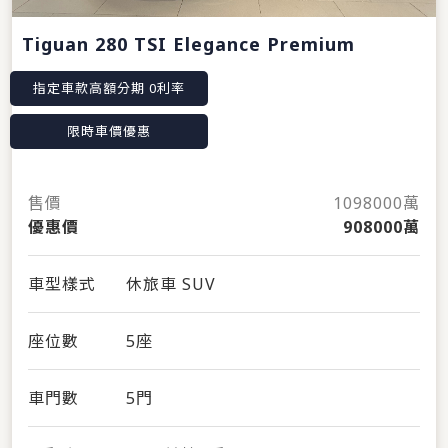
Tiguan 280 TSI Elegance Premium
指定車款高額分期 0利率
限時車價優惠
售價
1098000萬
優惠價
908000萬
車型樣式
休旅車 SUV
座位數
5座
車門數
5門