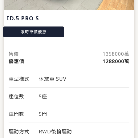
ID.5 PRO S
限時車價優惠
售價
1358000萬
優惠價
1288000萬
車型樣式
休旅車 SUV
座位數
5座
車門數
5門
驅動方式
RWD後輪驅動