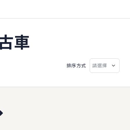
古車
排序方式