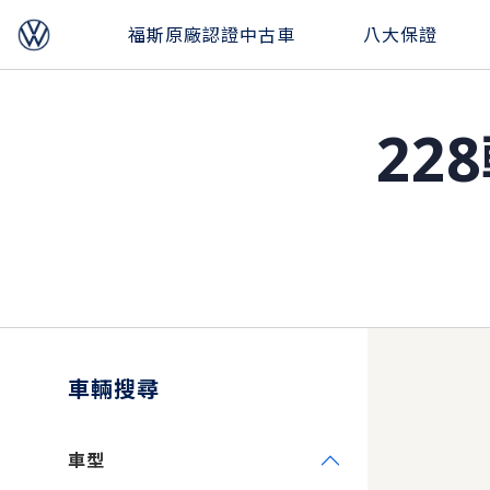
福斯原廠認證中古車
八大保證
22
車輛搜尋
車型